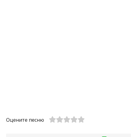
Оцените песню