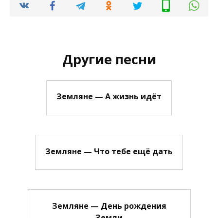
Другие песни
Земляне — А жизнь идёт
Земляне — Что тебе ещё дать
Земляне — День рождения
Земли