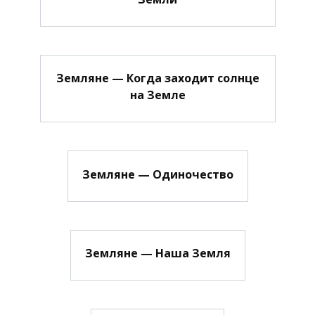
Земляне — Когда заходит солнце
на Земле
Земляне — Одиночество
Земляне — Наша Земля