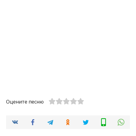
Оцените песню