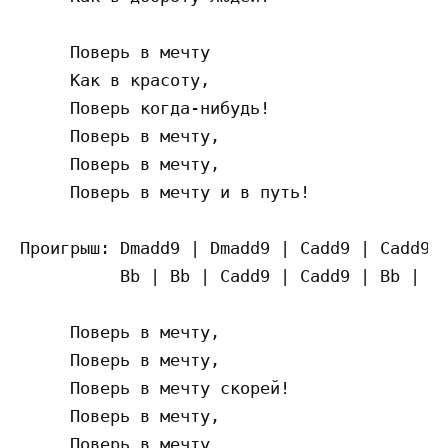
     Поверь в мечту

     Как в красоту,

     Поверь когда-нибудь!

     Поверь в мечту,

     Поверь в мечту,

     Поверь в мечту и в путь!

Проигрыш: Dmadd9 | Dmadd9 | Cadd9 | Cadd9 |
          Bb | Bb | Cadd9 | Cadd9 | Bb | Bb
     Поверь в мечту,

     Поверь в мечту,

     Поверь в мечту скорей!

     Поверь в мечту,

     Поверь в мечту
