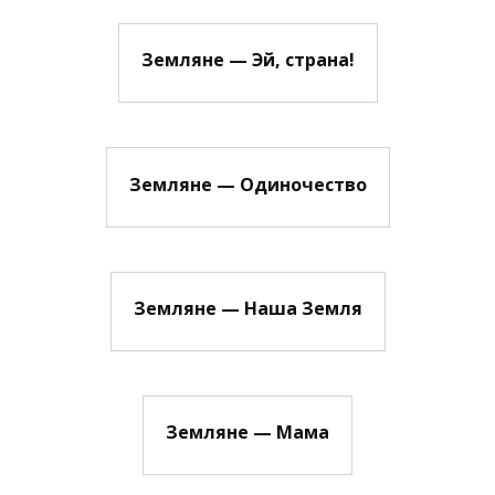
Земляне — Эй, страна!
Земляне — Одиночество
Земляне — Наша Земля
Земляне — Мама