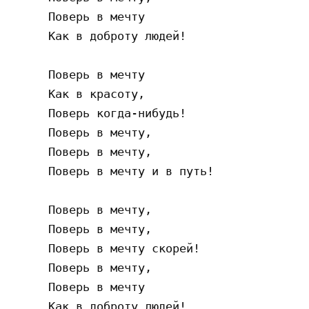
     Поверь в мечту

     Как в доброту людей!

     Поверь в мечту

     Как в красоту,

     Поверь когда-нибудь!

     Поверь в мечту,

     Поверь в мечту,

     Поверь в мечту и в путь!

     Поверь в мечту,

     Поверь в мечту,

     Поверь в мечту скорей!

     Поверь в мечту,

     Поверь в мечту

     Как в доброту людей!
