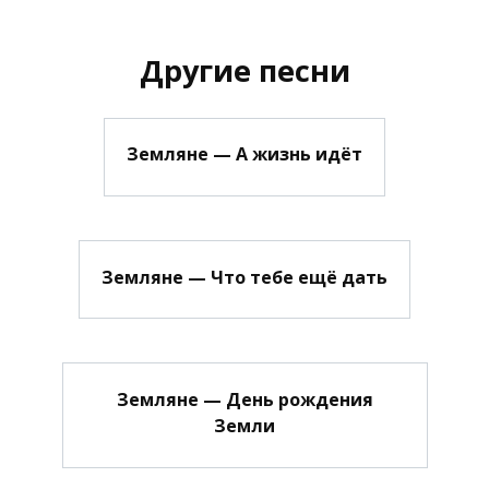
Другие песни
Земляне — А жизнь идёт
Земляне — Что тебе ещё дать
Земляне — День рождения
Земли