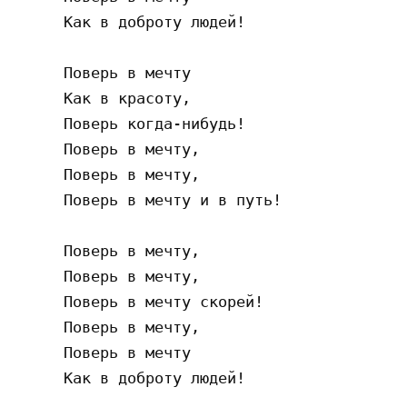
     Как в доброту людей!

     Поверь в мечту

     Как в красоту,

     Поверь когда-нибудь!

     Поверь в мечту,

     Поверь в мечту,

     Поверь в мечту и в путь!

     Поверь в мечту,

     Поверь в мечту,

     Поверь в мечту скорей!

     Поверь в мечту,

     Поверь в мечту

     Как в доброту людей!
