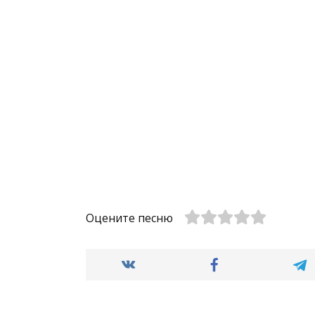
Оцените песню