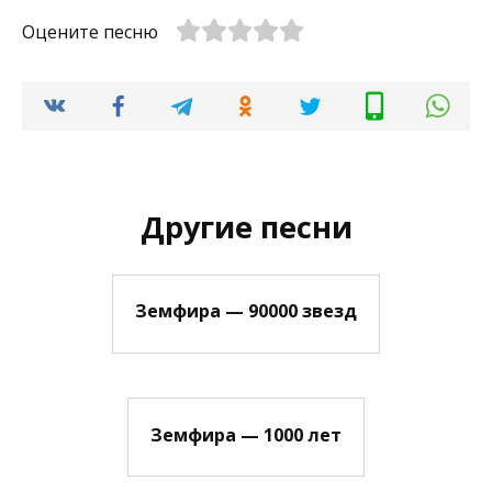
Оцените песню
Другие песни
Земфира — 90000 звезд
Земфира — 1000 лет