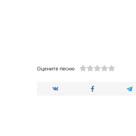
Оцените песню