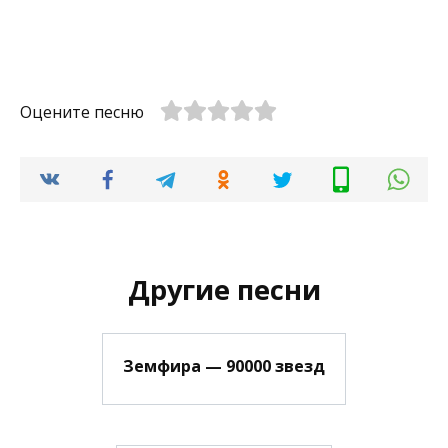
Оцените песню
Другие песни
Земфира — 90000 звезд