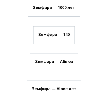
Земфира — 1000 лет
Земфира — 140
Земфира — Абьюз
Земфира — Alone лет