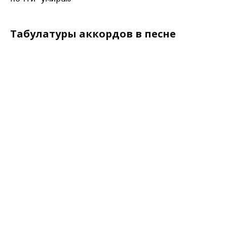
Табулатуры аккордов в песне