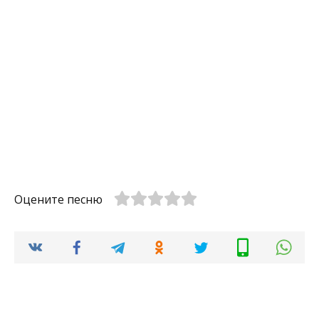
Оцените песню