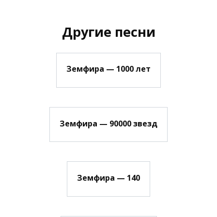
Другие песни
Земфира — 1000 лет
Земфира — 90000 звезд
Земфира — 140