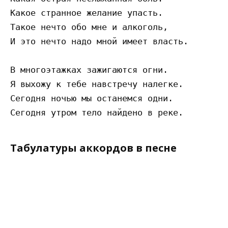
Какое странное желание упасть.

Такое нечто обо мне и алкоголь,

И это нечто надо мной имеет власть.

В многоэтажках зажигаются огни.

Я выхожу к тебе навстречу налегке.

Сегодня ночью мы останемся одни.

Табулатуры аккордов в песне