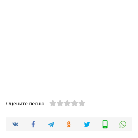
Оцените песню