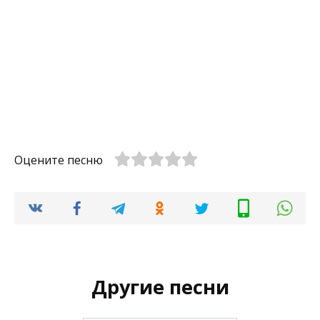
Оцените песню
Другие песни