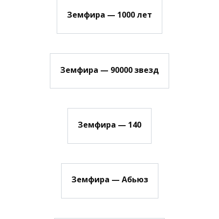
Земфира — 1000 лет
Земфира — 90000 звезд
Земфира — 140
Земфира — Абьюз