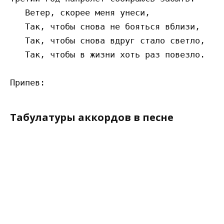
   Ветер, скорее меня унеси,

   Так, чтобы снова не бояться вблизи,

   Так, чтобы снова вдруг стало светло,

   Так, чтобы в жизни хоть раз повезло.

Табулатуры аккордов в песне