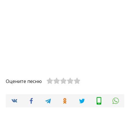
Оцените песню