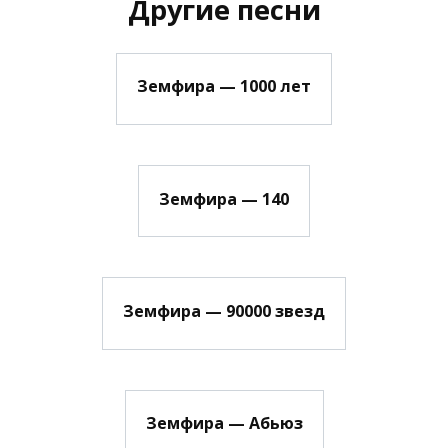
Другие песни
Земфира — 1000 лет
Земфира — 140
Земфира — 90000 звезд
Земфира — Абьюз