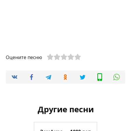
Оцените песню
Другие песни