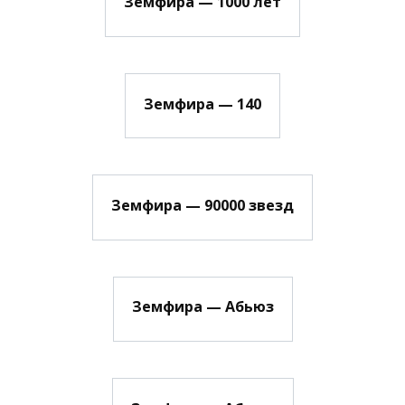
Земфира — 1000 лет
Земфира — 140
Земфира — 90000 звезд
Земфира — Абьюз