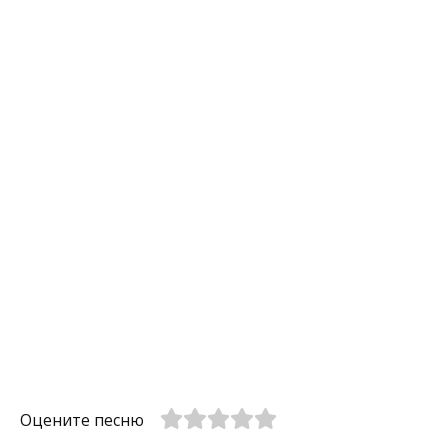
Оцените песню