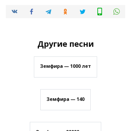
Другие песни
Земфира — 1000 лет
Земфира — 140