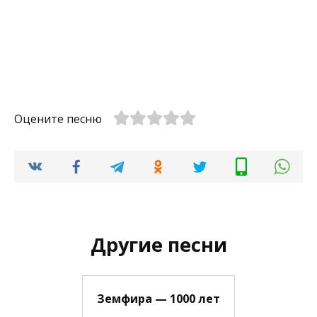
Оцените песню
Другие песни
Земфира — 1000 лет