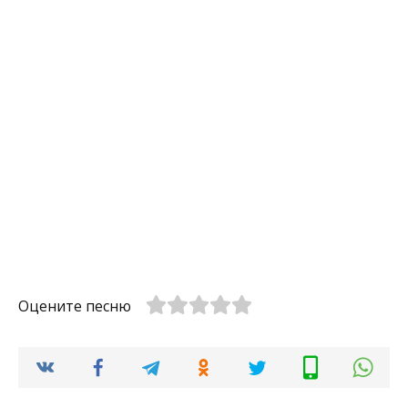
Оцените песню