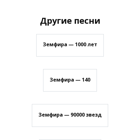
Другие песни
Земфира — 1000 лет
Земфира — 140
Земфира — 90000 звезд