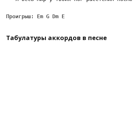
Табулатуры аккордов в песне