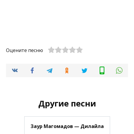
Оцените песню
Другие песни
Заур Магомадов — Дилайла