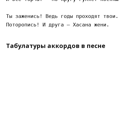
Ты заженись! Ведь годы проходят твои. 

Табулатуры аккордов в песне