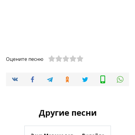
Оцените песню
Другие песни