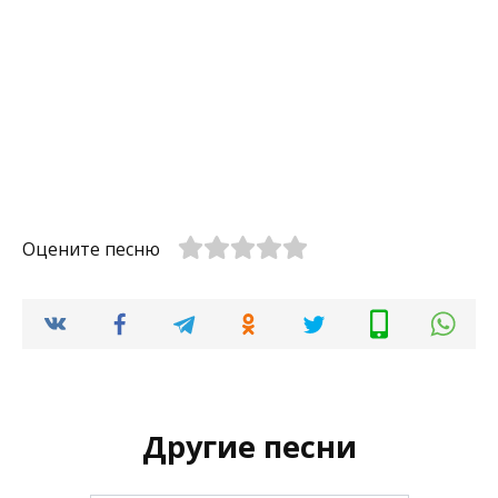
Оцените песню
Другие песни