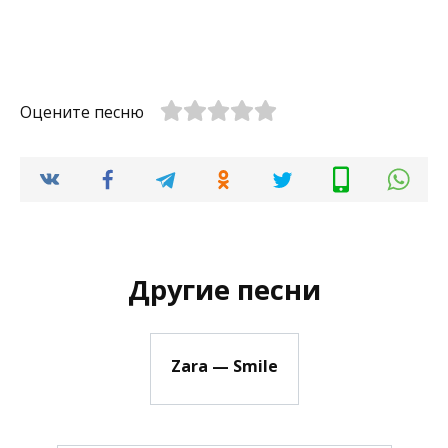
Оцените песню
Другие песни
Zara — Smile