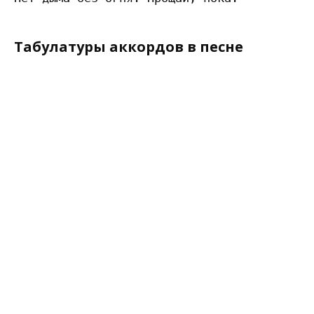
Табулатуры аккордов в песне