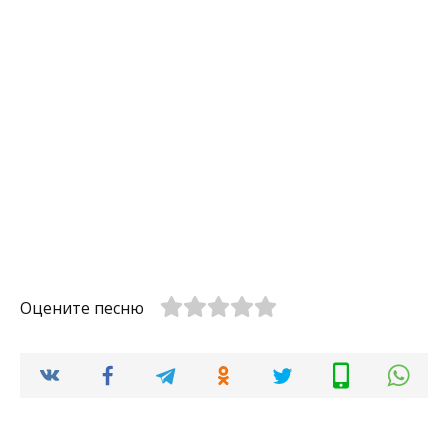
Оцените песню