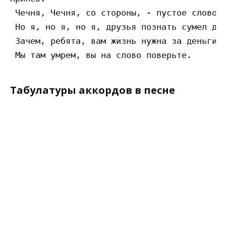
 Чечня, Чечня, со стороны, - пустое слово, 
 Но я, но я, но я, друзья познать сумел дру
 Зачем, ребята, вам жизнь нужна за деньги, 
Табулатуры аккордов в песне