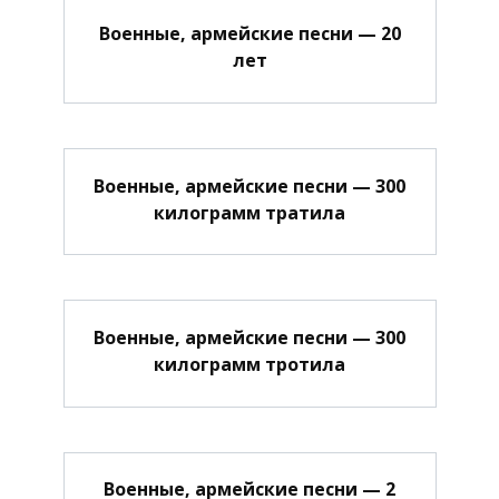
Военные, армейские песни — 20
лет
Военные, армейские песни — 300
килограмм тратила
Военные, армейские песни — 300
килограмм тротила
Военные, армейские песни — 2