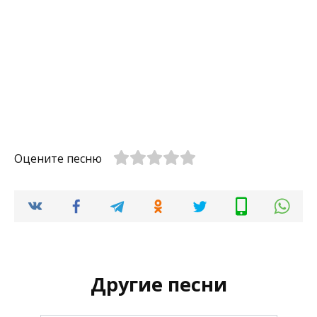
Оцените песню
Другие песни