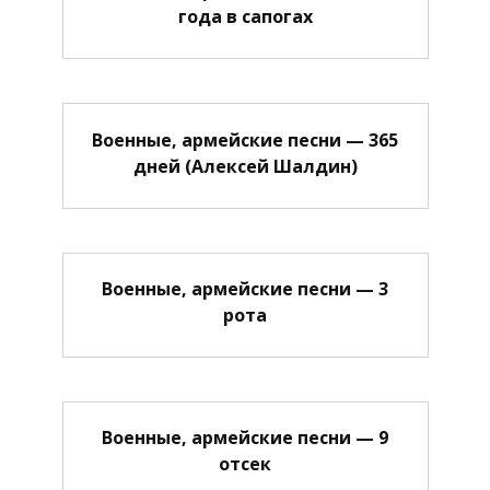
года в сапогах
Военные, армейские песни — 365
дней (Алексей Шалдин)
Военные, армейские песни — 3
рота
Военные, армейские песни — 9
отсек