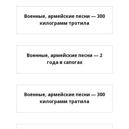
Военные, армейские песни — 300
килограмм тротила
Военные, армейские песни — 2
года в сапогах
Военные, армейские песни — 300
килограмм тратила