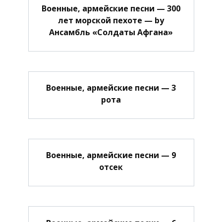
Военные, армейские песни — 300
лет морской пехоте — by
Ансамбль «Солдаты Афгана»
Военные, армейские песни — 3
рота
Военные, армейские песни — 9
отсек