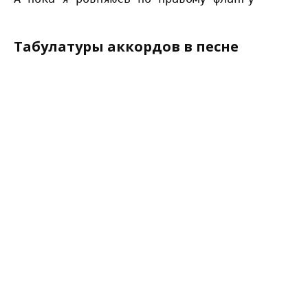
Табулатуры аккордов в песне