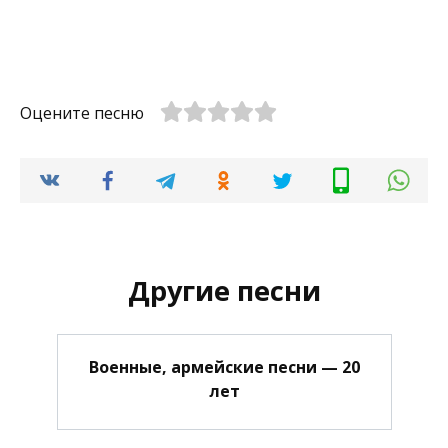
Оцените песню
Другие песни
Военные, армейские песни — 20
лет