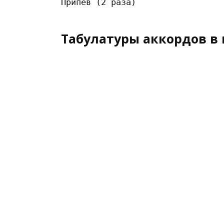
Табулатуры аккордов в 