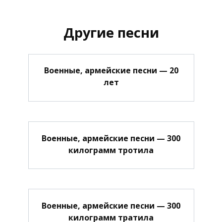
Другие песни
Военные, армейские песни — 20
лет
Военные, армейские песни — 300
килограмм тротила
Военные, армейские песни — 300
килограмм тратила