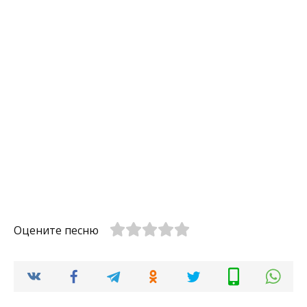
Оцените песню