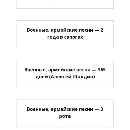
Военные, армейские песни — 2
года в сапогах
Военные, армейские песни — 365
дней (Алексей Шалдин)
Военные, армейские песни — 3
рота