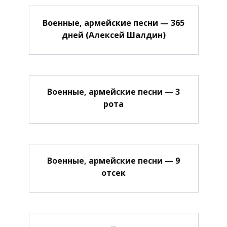
Военные, армейские песни — 365
дней (Алексей Шалдин)
Военные, армейские песни — 3
рота
Военные, армейские песни — 9
отсек