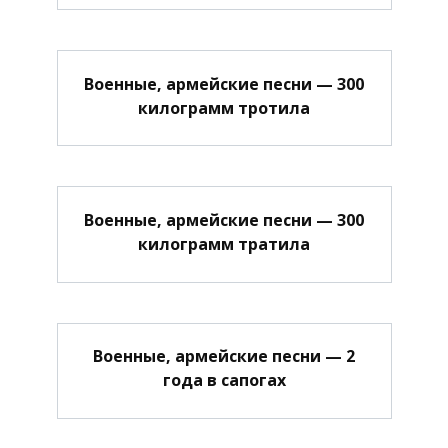
Военные, армейские песни — 300
килограмм тротила
Военные, армейские песни — 300
килограмм тратила
Военные, армейские песни — 2
года в сапогах