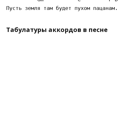
Табулатуры аккордов в песне