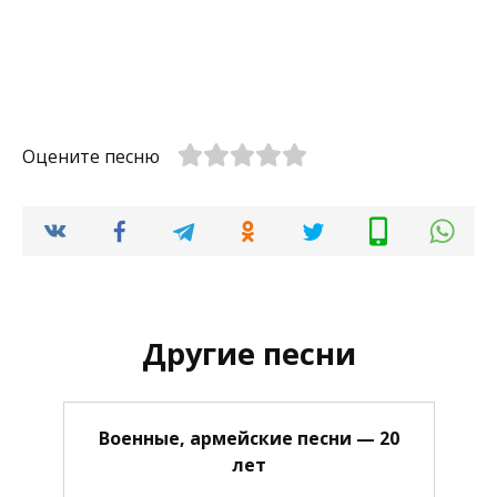
Оцените песню
Другие песни
Военные, армейские песни — 20
лет