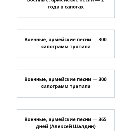
года в сапогах
Военные, армейские песни — 300
килограмм тротила
Военные, армейские песни — 300
килограмм тратила
Военные, армейские песни — 365
дней (Алексей Шалдин)