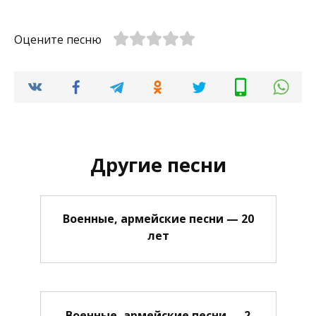
Оцените песню
Другие песни
Военные, армейские песни — 20
лет
Военные, армейские песни — 2