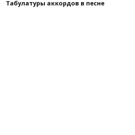
Табулатуры аккордов в песне