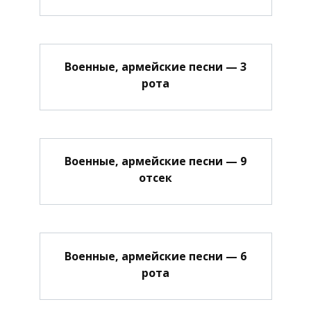
Военные, армейские песни — 3
рота
Военные, армейские песни — 9
отсек
Военные, армейские песни — 6
рота