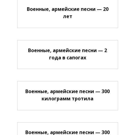
Военные, армейские песни — 20
лет
Военные, армейские песни — 2
года в сапогах
Военные, армейские песни — 300
килограмм тротила
Военные, армейские песни — 300