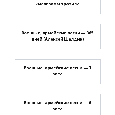
килограмм тратила
Военные, армейские песни — 365
дней (Алексей Шалдин)
Военные, армейские песни — 3
рота
Военные, армейские песни — 6
рота