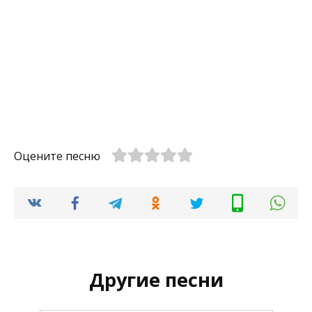
Оцените песню
Другие песни