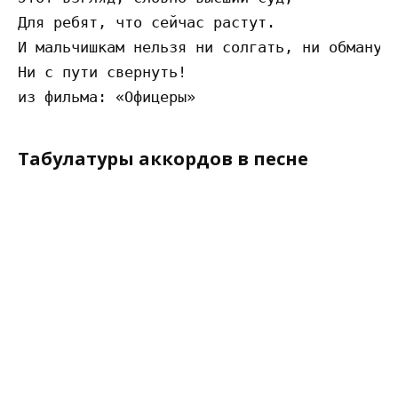
Для ребят, что сейчас растут. 

И мальчишкам нельзя ни солгать, ни обмануть
Ни с пути свернуть! 

Табулатуры аккордов в песне