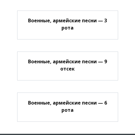
Военные, армейские песни — 3
рота
Военные, армейские песни — 9
отсек
Военные, армейские песни — 6
рота