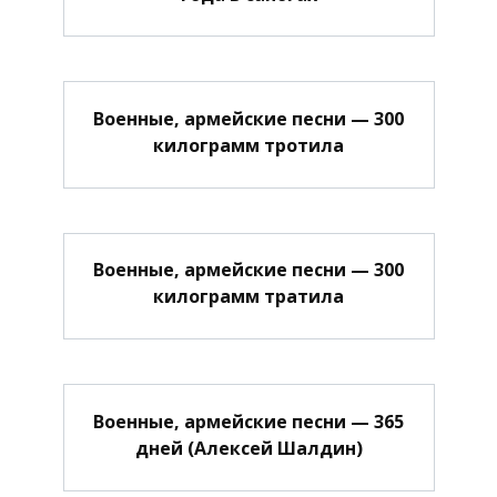
Военные, армейские песни — 300
килограмм тротила
Военные, армейские песни — 300
килограмм тратила
Военные, армейские песни — 365
дней (Алексей Шалдин)