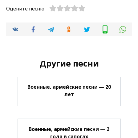
Оцените песню
Другие песни
Военные, армейские песни — 20
лет
Военные, армейские песни — 2
года в сапогах