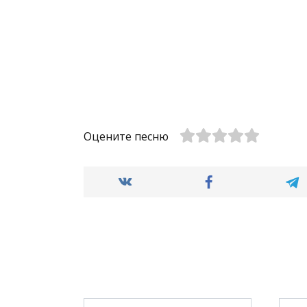
Оцените песню