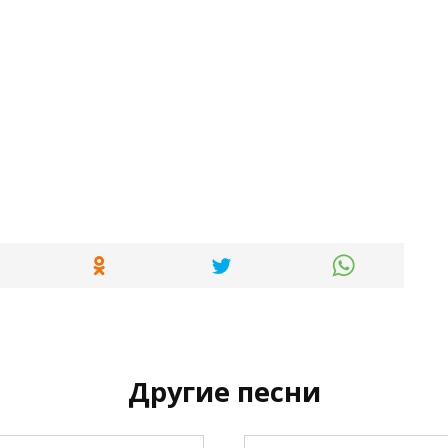
Другие песни