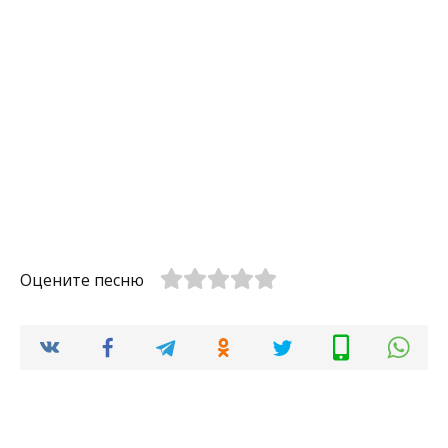
Оцените песню