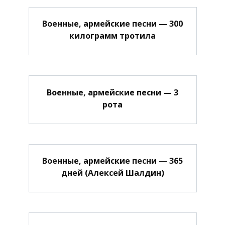
Военные, армейские песни — 300
килограмм тротила
Военные, армейские песни — 3
рота
Военные, армейские песни — 365
дней (Алексей Шалдин)