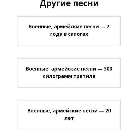
Другие песни
Военные, армейские песни — 2
года в сапогах
Военные, армейские песни — 300
килограмм тратила
Военные, армейские песни — 20
лет