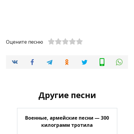
Оцените песню
Другие песни
Военные, армейские песни — 300
килограмм тротила