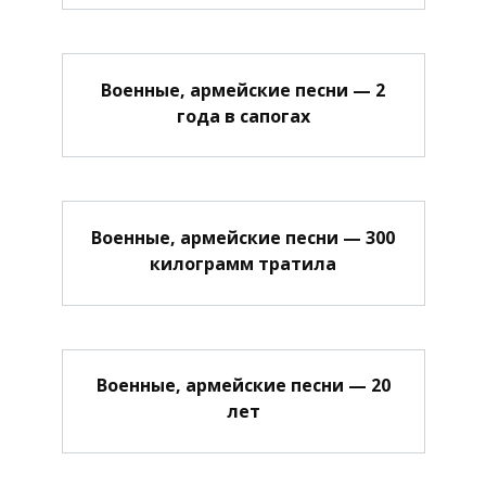
Военные, армейские песни — 2
года в сапогах
Военные, армейские песни — 300
килограмм тратила
Военные, армейские песни — 20
лет