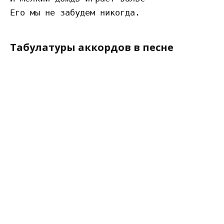
Табулатуры аккордов в песне