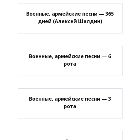
Военные, армейские песни — 365
дней (Алексей Шалдин)
Военные, армейские песни — 6
рота
Военные, армейские песни — 3
рота