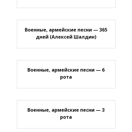
Военные, армейские песни — 365
дней (Алексей Шалдин)
Военные, армейские песни — 6
рота
Военные, армейские песни — 3
рота