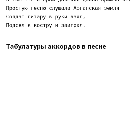
Простую песню слушала Афганская земля

Солдат гитару в руки взял,

Табулатуры аккордов в песне