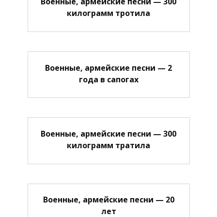
Военные, армейские песни — 300
килограмм тротила
Военные, армейские песни — 2
года в сапогах
Военные, армейские песни — 300
килограмм тратила
Военные, армейские песни — 20
лет