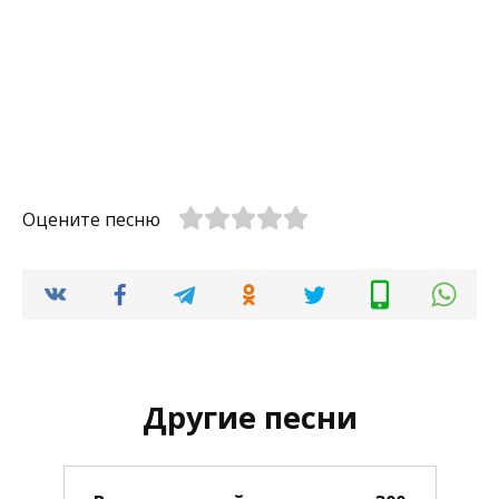
Оцените песню
Другие песни