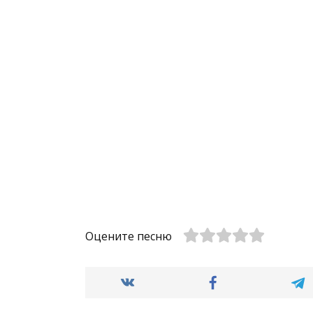
Оцените песню