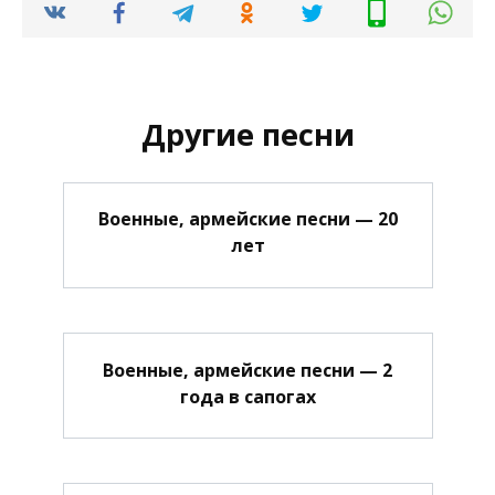
Другие песни
Военные, армейские песни — 20
лет
Военные, армейские песни — 2
года в сапогах