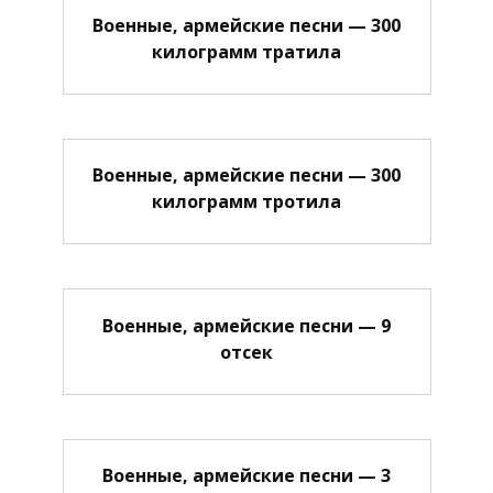
Военные, армейские песни — 300
килограмм тратила
Военные, армейские песни — 300
килограмм тротила
Военные, армейские песни — 9
отсек
Военные, армейские песни — 3