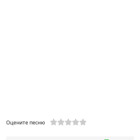
Оцените песню