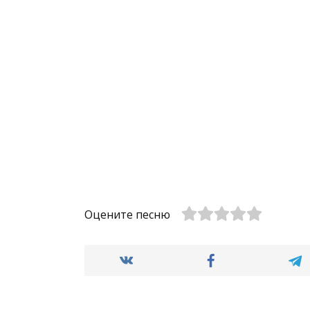
Оцените песню