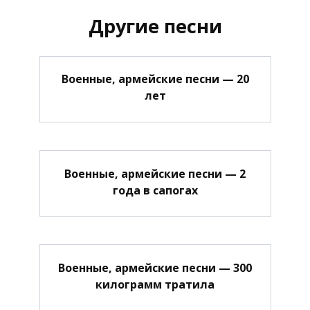
Другие песни
Военные, армейские песни — 20
лет
Военные, армейские песни — 2
года в сапогах
Военные, армейские песни — 300
килограмм тратила