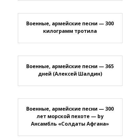
Военные, армейские песни — 300
килограмм тротила
Военные, армейские песни — 365
дней (Алексей Шалдин)
Военные, армейские песни — 300
лет морской пехоте — by
Ансамбль «Солдаты Афгана»