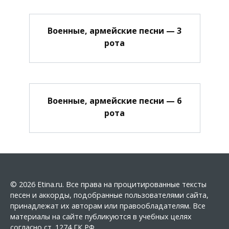
Военные, армейские песни — 3
рота
Военные, армейские песни — 6
рота
© 2026 Etina.ru. Все права на процитированные тексты
песен и аккорды, подобранные пользователями сайта,
принадлежат их авторам или правообладателям. Все
материалы на сайте публикуются в учебных целях
согласно ст. 1274 ГК РФ.