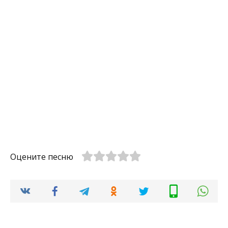
Оцените песню