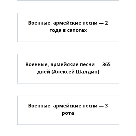
Военные, армейские песни — 2
года в сапогах
Военные, армейские песни — 365
дней (Алексей Шалдин)
Военные, армейские песни — 3
рота