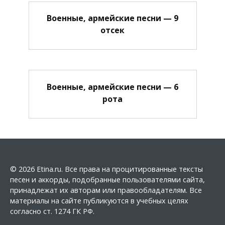
Военные, армейские песни — 9
отсек
Военные, армейские песни — 6
рота
© 2026 Etina.ru. Все права на процитированные тексты
песен и аккорды, подобранные пользователями сайта,
принадлежат их авторам или правообладателям. Все
материалы на сайте публикуются в учебных целях
согласно ст. 1274 ГК РФ.