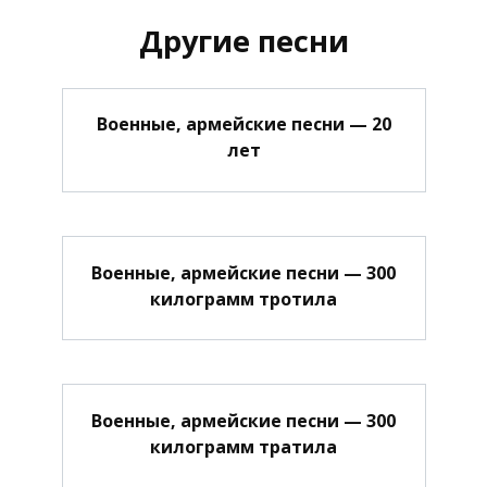
Другие песни
Военные, армейские песни — 20
лет
Военные, армейские песни — 300
килограмм тротила
Военные, армейские песни — 300
килограмм тратила