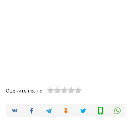
Оцените песню