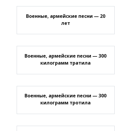
Военные, армейские песни — 20
лет
Военные, армейские песни — 300
килограмм тратила
Военные, армейские песни — 300
килограмм тротила