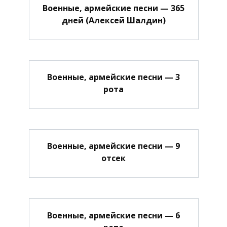
Военные, армейские песни — 365
дней (Алексей Шалдин)
Военные, армейские песни — 3
рота
Военные, армейские песни — 9
отсек
Военные, армейские песни — 6