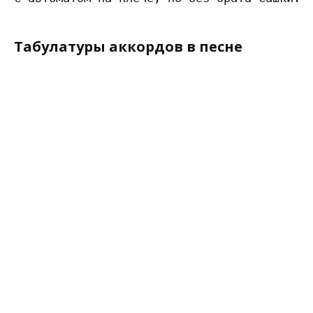
Табулатуры аккордов в песне