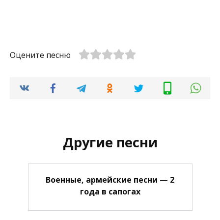
Оцените песню
Другие песни
Военные, армейские песни — 2
года в сапогах