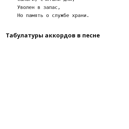
    Уволен в запас, 

Табулатуры аккордов в песне