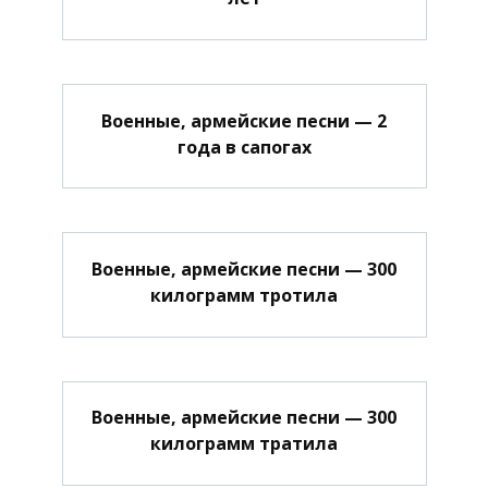
Военные, армейские песни — 2
года в сапогах
Военные, армейские песни — 300
килограмм тротила
Военные, армейские песни — 300
килограмм тратила