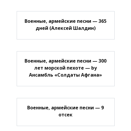
Военные, армейские песни — 365
дней (Алексей Шалдин)
Военные, армейские песни — 300
лет морской пехоте — by
Ансамбль «Солдаты Афгана»
Военные, армейские песни — 9
отсек