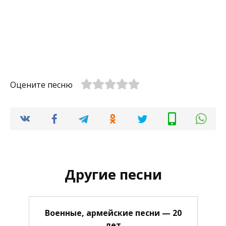
Оцените песню
Другие песни
Военные, армейские песни — 20
лет