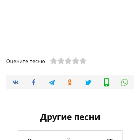
Оцените песню
Другие песни