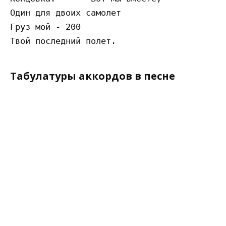
Один для двоих самолет

Груз мой - 200

Табулатуры аккордов в песне