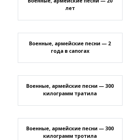
Военные, армейские песни — 20
лет
Военные, армейские песни — 2
года в сапогах
Военные, армейские песни — 300
килограмм тратила
Военные, армейские песни — 300
килограмм тротила