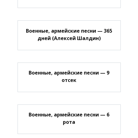
Военные, армейские песни — 365
дней (Алексей Шалдин)
Военные, армейские песни — 9
отсек
Военные, армейские песни — 6
рота