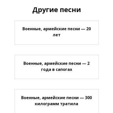
Другие песни
Военные, армейские песни — 20
лет
Военные, армейские песни — 2
года в сапогах
Военные, армейские песни — 300
килограмм тратила