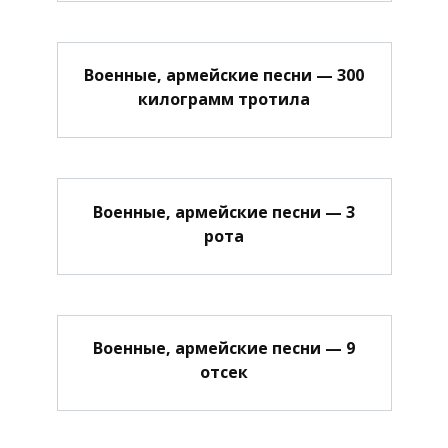
Военные, армейские песни — 300
килограмм тротила
Военные, армейские песни — 3
рота
Военные, армейские песни — 9
отсек