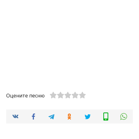
Оцените песню