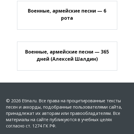
Военные, армейские песни — 6
рота
Военные, армейские песни — 365
дней (Алексей Шалдин)
© 2026 Etina.ru. Все права на процитированные тексты
песен и аккорды, подобранные пользователями сайта,
принадлежат их авторам или правообладателям. Все
материалы на сайте публикуются в учебных целях
согласно ст. 1274 ГК РФ.