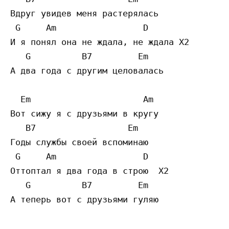
Вдруг увидев меня растерялась 

 G     Am                 D

И я понял она не ждала, не ждала X2 

   G          B7         Em

А два года с другим целовалась 

  Em                      Am

Вот сижу я с друзьями в кругу 

   B7                  Em

Годы службы своей вспоминаю 

 G     Am                 D

Оттоптал я два года в строю  X2 

   G          B7         Em
