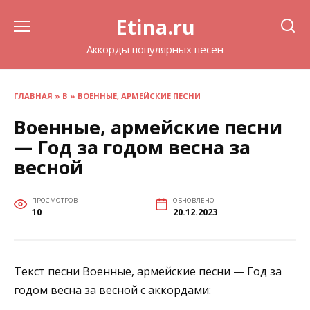
Перейти
Etina.ru
к
содержанию
Аккорды популярных песен
ГЛАВНАЯ
»
В
»
ВОЕННЫЕ, АРМЕЙСКИЕ ПЕСНИ
Военные, армейские песни
— Год за годом весна за
весной
ПРОСМОТРОВ
ОБНОВЛЕНО
10
20.12.2023
Текст песни Военные, армейские песни — Год за
годом весна за весной с аккордами: