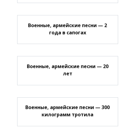
Военные, армейские песни — 2
года в сапогах
Военные, армейские песни — 20
лет
Военные, армейские песни — 300
килограмм тротила