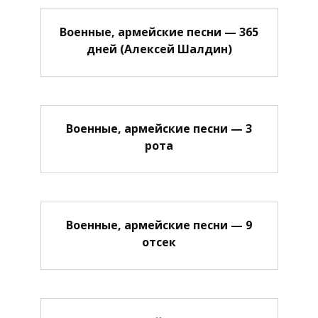
Военные, армейские песни — 365
дней (Алексей Шалдин)
Военные, армейские песни — 3
рота
Военные, армейские песни — 9
отсек