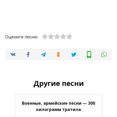
Оцените песню
Другие песни
Военные, армейские песни — 300
килограмм тратила