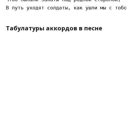
Табулатуры аккордов в песне