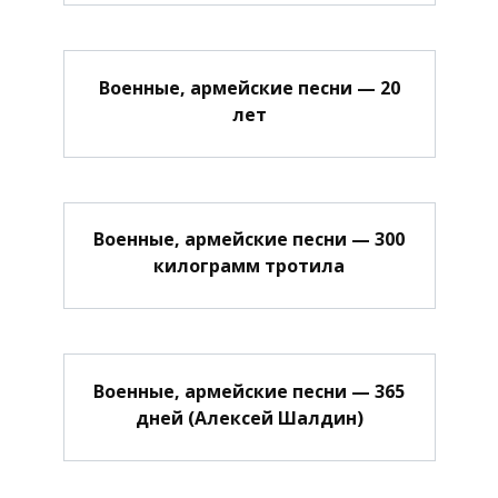
Военные, армейские песни — 20
лет
Военные, армейские песни — 300
килограмм тротила
Военные, армейские песни — 365
дней (Алексей Шалдин)