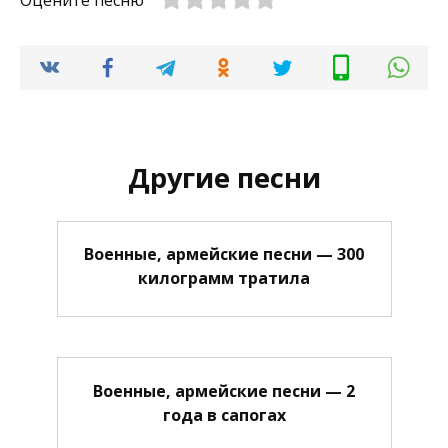
Оцените песню
Другие песни
Военные, армейские песни — 300
килограмм тратила
Военные, армейские песни — 2
года в сапогах