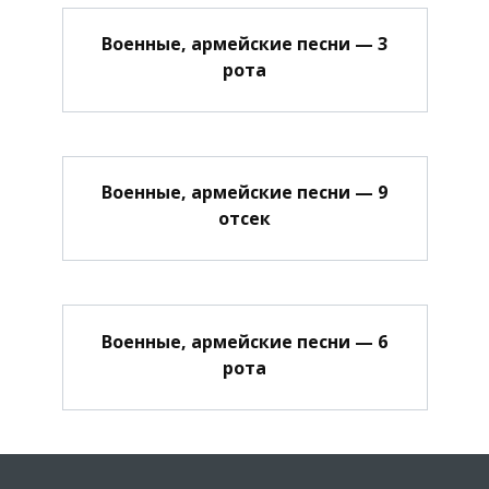
Военные, армейские песни — 3
рота
Военные, армейские песни — 9
отсек
Военные, армейские песни — 6
рота