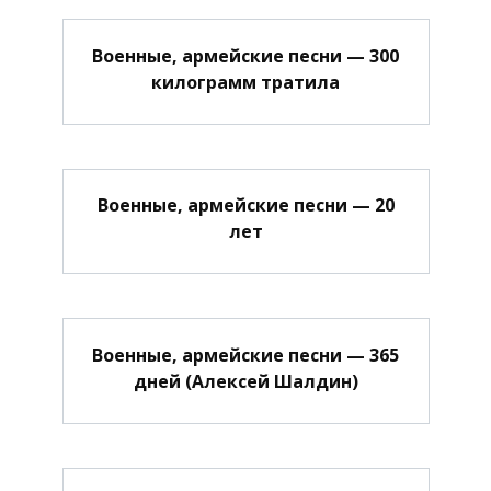
Военные, армейские песни — 300
килограмм тратила
Военные, армейские песни — 20
лет
Военные, армейские песни — 365
дней (Алексей Шалдин)