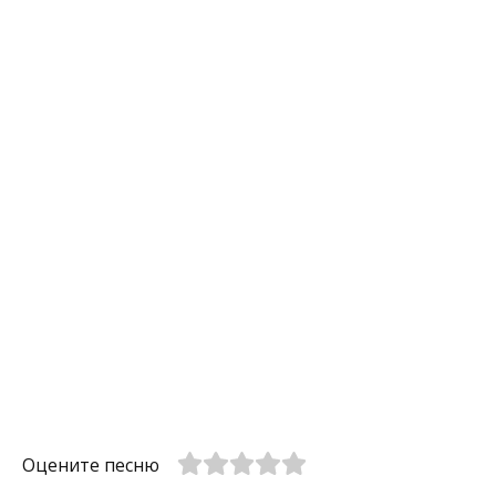
Оцените песню