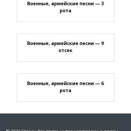
Военные, армейские песни — 3
рота
Военные, армейские песни — 9
отсек
Военные, армейские песни — 6
рота