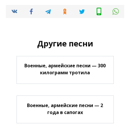
Другие песни
Военные, армейские песни — 300
килограмм тротила
Военные, армейские песни — 2
года в сапогах