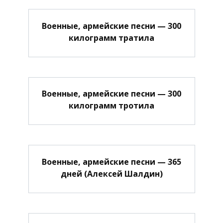
Военные, армейские песни — 300
килограмм тратила
Военные, армейские песни — 300
килограмм тротила
Военные, армейские песни — 365
дней (Алексей Шалдин)