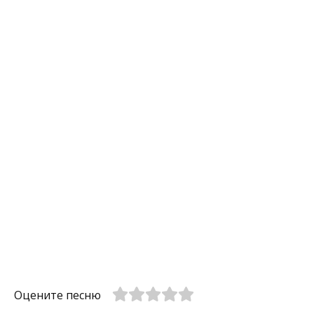
Оцените песню