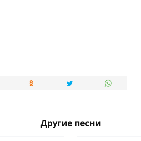
Другие песни