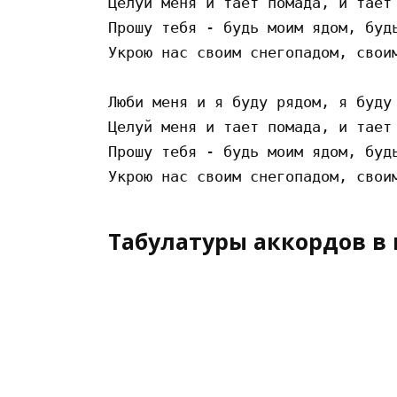
Целуй меня и тает помада, и тает 
Прошу тебя - будь моим ядом, будь
Укрою нас своим снегопадом, своим
Люби меня и я буду рядом, я буду 
Целуй меня и тает помада, и тает 
Прошу тебя - будь моим ядом, будь
Табулатуры аккордов в 