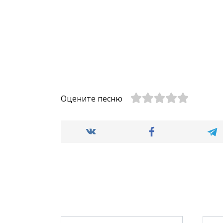
Оцените песню