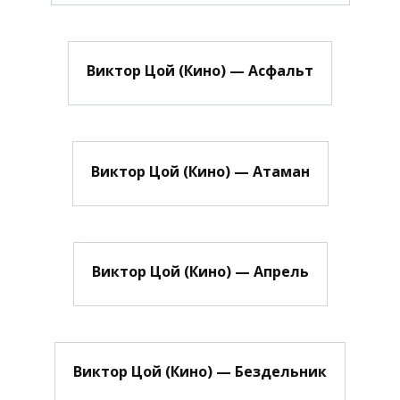
Виктор Цой (Кино) — Асфальт
Виктор Цой (Кино) — Атаман
Виктор Цой (Кино) — Апрель
Виктор Цой (Кино) — Бездельник