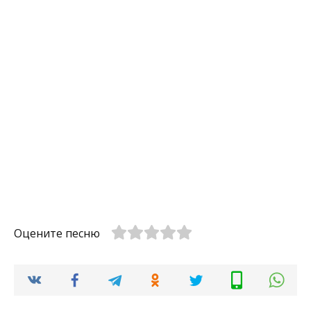
Оцените песню