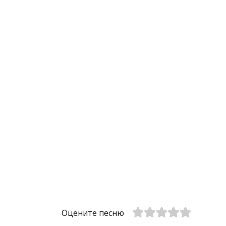
Оцените песню