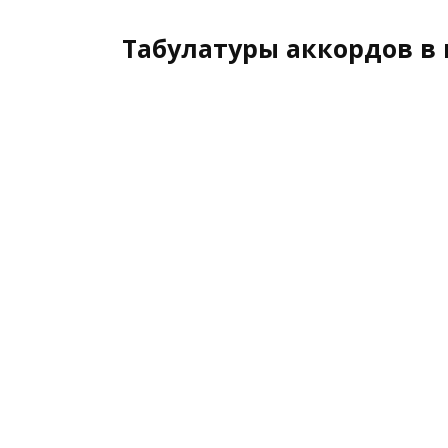
Табулатуры аккордов в 