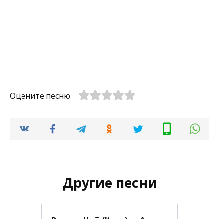
Оцените песню
Другие песни