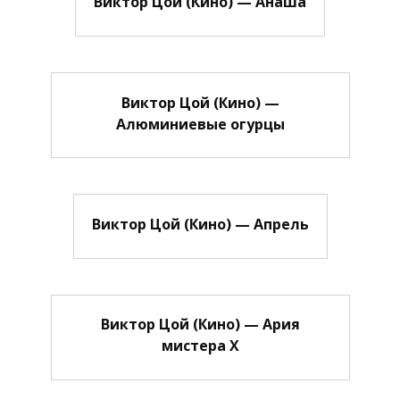
Виктор Цой (Кино) — Анаша
Виктор Цой (Кино) —
Алюминиевые огурцы
Виктор Цой (Кино) — Апрель
Виктор Цой (Кино) — Ария
мистера Х