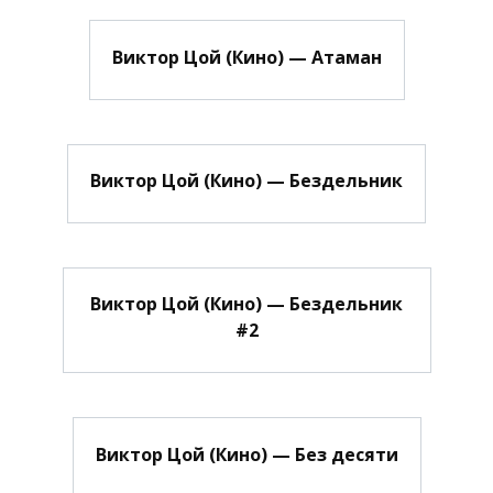
Виктор Цой (Кино) — Атаман
Виктор Цой (Кино) — Бездельник
Виктор Цой (Кино) — Бездельник
#2
Виктор Цой (Кино) — Без десяти