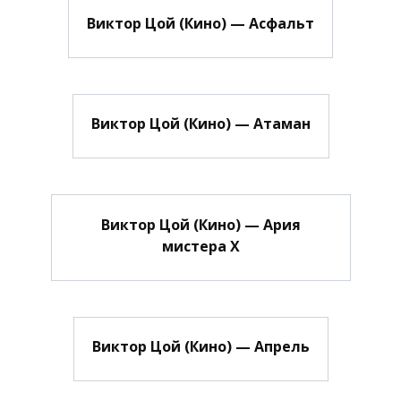
Виктор Цой (Кино) — Асфальт
Виктор Цой (Кино) — Атаман
Виктор Цой (Кино) — Ария
мистера Х
Виктор Цой (Кино) — Апрель