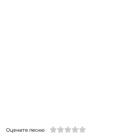
Оцените песню