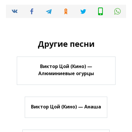
Другие песни
Виктор Цой (Кино) —
Алюминиевые огурцы
Виктор Цой (Кино) — Анаша