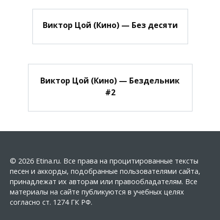
Виктор Цой (Кино) — Без десяти
Виктор Цой (Кино) — Бездельник
#2
© 2026 Etina.ru. Все права на процитированные тексты
песен и аккорды, подобранные пользователями сайта,
принадлежат их авторам или правообладателям. Все
материалы на сайте публикуются в учебных целях
согласно ст. 1274 ГК РФ.